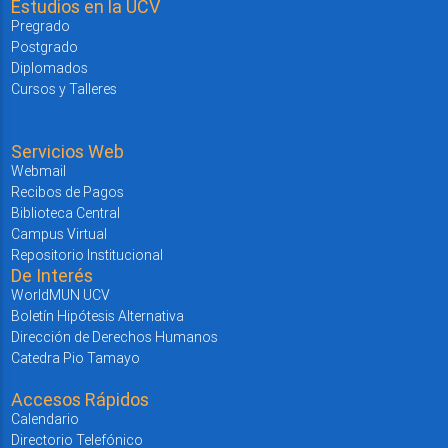
Estudios en la UCV
Pregrado
Postgrado
Diplomados
Cursos y Talleres
Servicios Web
Webmail
Recibos de Pagos
Biblioteca Central
Campus Virtual
Repositorio Institucional
De Interés
WorldMUN UCV
Boletín Hipótesis Alternativa
Dirección de Derechos Humanos
Catedra Pio Tamayo
Accesos Rápidos
Calendario
Directorio Telefónico