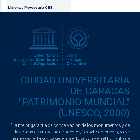
Librería y Proveeduría OBE
CIUDAD UNIVERSITARIA
DE CARACAS
"PATRIMONIO MUNDIAL"
(UNESCO, 2000)
"La mejor garantía de conservación de los monumentos y de
las obras de arte viene del afecto y respeto del pueblo, y ese
respeto asienta sus bases en la educación y en el fomento de