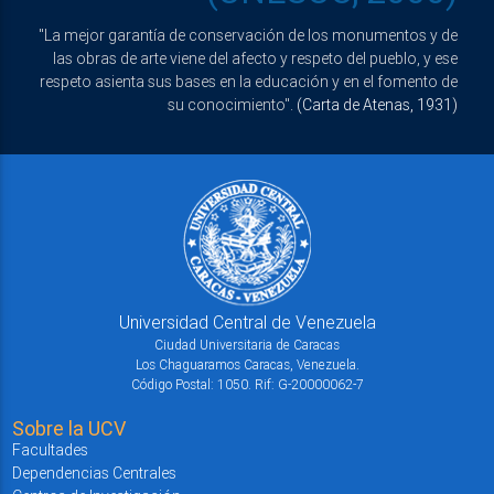
"La mejor garantía de conservación de los monumentos y de
las obras de arte viene del afecto y respeto del pueblo, y ese
respeto asienta sus bases en la educación y en el fomento de
su conocimiento".
(Carta de Atenas, 1931)
Universidad Central de Venezuela
Ciudad Universitaria de Caracas
Los Chaguaramos Caracas, Venezuela.
Código Postal: 1050. Rif: G-20000062-7
Sobre la UCV
Facultades
Dependencias Centrales