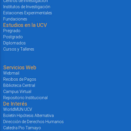
Centros de Investigación
Institutos de Investigación
Estaciones Experimentales
Fundaciones
Estudios en la UCV
Pregrado
Postgrado
Diplomados
Cursos y Talleres
Servicios Web
Webmail
Recibos de Pagos
Biblioteca Central
Campus Virtual
Repositorio Institucional
De Interés
WorldMUN UCV
Boletín Hipótesis Alternativa
Dirección de Derechos Humanos
Catedra Pio Tamayo