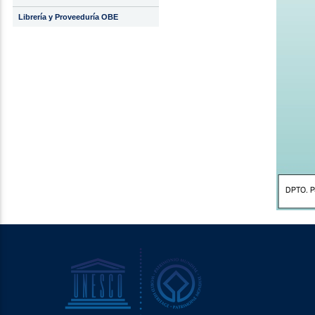
Librería y Proveeduría OBE