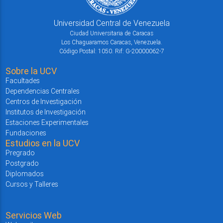
Universidad Central de Venezuela
Ciudad Universitaria de Caracas
Los Chaguaramos Caracas, Venezuela.
Código Postal: 1050. Rif: G-20000062-7
Sobre la UCV
Facultades
Dependencias Centrales
Centros de Investigación
Institutos de Investigación
Estaciones Experimentales
Fundaciones
Estudios en la UCV
Pregrado
Postgrado
Diplomados
Cursos y Talleres
Servicios Web