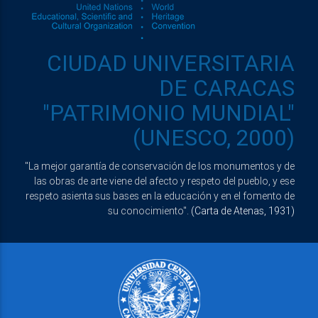
CIUDAD UNIVERSITARIA
DE CARACAS
"PATRIMONIO MUNDIAL"
(UNESCO, 2000)
"La mejor garantía de conservación de los monumentos y de
las obras de arte viene del afecto y respeto del pueblo, y ese
respeto asienta sus bases en la educación y en el fomento de
su conocimiento".
(Carta de Atenas, 1931)