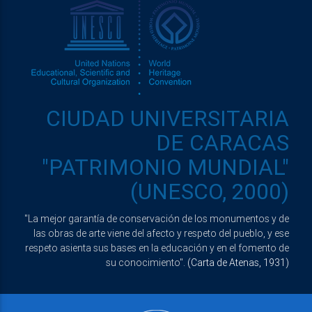
CIUDAD UNIVERSITARIA
DE CARACAS
"PATRIMONIO MUNDIAL"
(UNESCO, 2000)
"La mejor garantía de conservación de los monumentos y de
las obras de arte viene del afecto y respeto del pueblo, y ese
respeto asienta sus bases en la educación y en el fomento de
su conocimiento".
(Carta de Atenas, 1931)