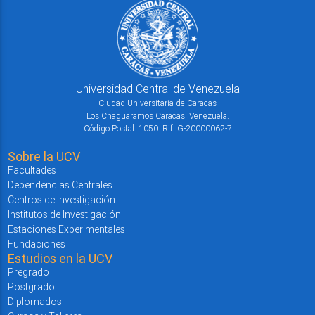
Universidad Central de Venezuela
Ciudad Universitaria de Caracas
Los Chaguaramos Caracas, Venezuela.
Código Postal: 1050. Rif: G-20000062-7
Sobre la UCV
Facultades
Dependencias Centrales
Centros de Investigación
Institutos de Investigación
Estaciones Experimentales
Fundaciones
Estudios en la UCV
Pregrado
Postgrado
Diplomados