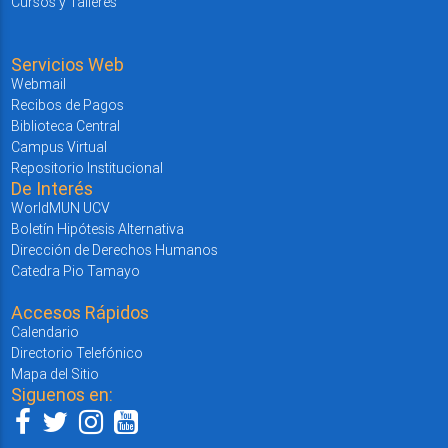
Cursos y Talleres
Servicios Web
Webmail
Recibos de Pagos
Biblioteca Central
Campus Virtual
Repositorio Institucional
De Interés
WorldMUN UCV
Boletín Hipótesis Alternativa
Dirección de Derechos Humanos
Catedra Pio Tamayo
Accesos Rápidos
Calendario
Directorio Telefónico
Mapa del Sitio
Siguenos en: