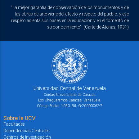
"La mejor garantía de conservación de los monumentos y de
las obras de arte viene del afecto y respeto del pueblo, y ese
respeto asienta sus bases en la educación y en el fomento de
su conocimiento".
(Carta de Atenas, 1931)
Universidad Central de Venezuela
Ciudad Universitaria de Caracas
Los Chaguaramos Caracas, Venezuela.
Código Postal: 1050. Rif: G-20000062-7
Sobre la UCV
Facultades
Dependencias Centrales
Centros de Investigación