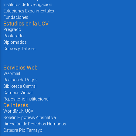
Institutos de Investigación
Estaciones Experimentales
Fundaciones
Estudios en la UCV
Pregrado
Postgrado
Diplomados
Cursos y Talleres
Servicios Web
Webmail
Recibos de Pagos
Biblioteca Central
Campus Virtual
Repositorio Institucional
De Interés
WorldMUN UCV
Boletín Hipótesis Alternativa
Dirección de Derechos Humanos
Catedra Pio Tamayo