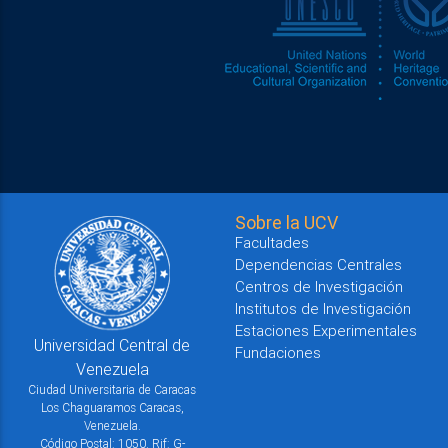
Sobre la UCV
Facultades
Dependencias Centrales
Centros de Investigación
Institutos de Investigación
Estaciones Experimentales
Universidad Central de
Fundaciones
Venezuela
Ciudad Universitaria de Caracas
Los Chaguaramos Caracas,
Venezuela.
Código Postal: 1050. Rif: G-