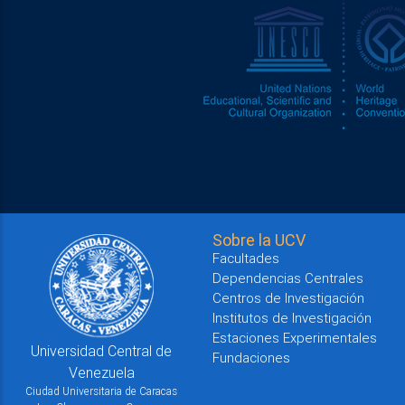
Sobre la UCV
Facultades
Dependencias Centrales
Centros de Investigación
Institutos de Investigación
Estaciones Experimentales
Universidad Central de
Fundaciones
Venezuela
Ciudad Universitaria de Caracas