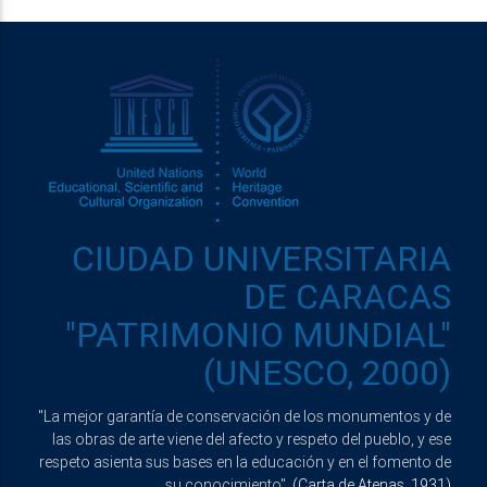
CIUDAD UNIVERSITARIA
DE CARACAS
"PATRIMONIO MUNDIAL"
(UNESCO, 2000)
"La mejor garantía de conservación de los monumentos y de
las obras de arte viene del afecto y respeto del pueblo, y ese
respeto asienta sus bases en la educación y en el fomento de
su conocimiento".
(Carta de Atenas, 1931)