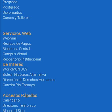
Pregrado
Postgrado
Diplomados
Cursos y Talleres
Servicios Web
Webmail
Recibos de Pagos
Biblioteca Central
Campus Virtual
Repositorio Institucional
De Interés
WorldMUN UCV
Boletín Hipótesis Alternativa
Dirección de Derechos Humanos
Catedra Pio Tamayo
Accesos Rápidos
Calendario
Directorio Telefónico
Mapa del Sitio