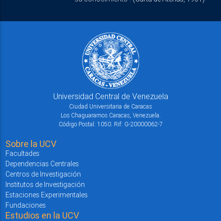
Universidad Central de Venezuela
Ciudad Universitaria de Caracas
Los Chaguaramos Caracas, Venezuela.
Código Postal: 1050. Rif: G-20000062-7
Sobre la UCV
Facultades
Dependencias Centrales
Centros de Investigación
Institutos de Investigación
Estaciones Experimentales
Fundaciones
Estudios en la UCV