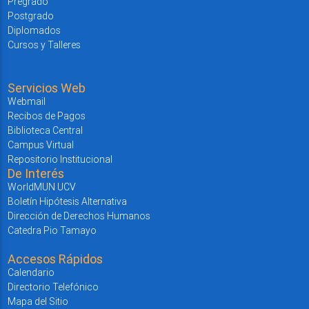
Pregrado
Postgrado
Diplomados
Cursos y Talleres
Servicios Web
Webmail
Recibos de Pagos
Biblioteca Central
Campus Virtual
Repositorio Institucional
De Interés
WorldMUN UCV
Boletín Hipótesis Alternativa
Dirección de Derechos Humanos
Catedra Pio Tamayo
Accesos Rápidos
Calendario
Directorio Telefónico
Mapa del Sitio