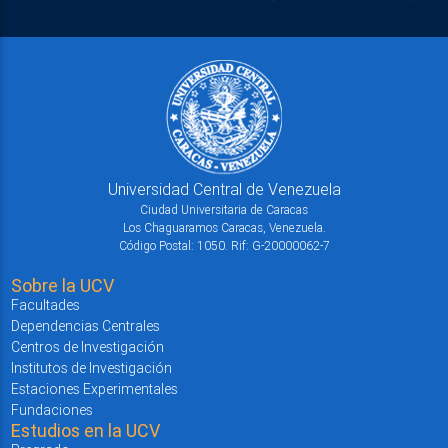
Universidad Central de Venezuela
Ciudad Universitaria de Caracas
Los Chaguaramos Caracas, Venezuela.
Código Postal: 1050. Rif: G-20000062-7
Sobre la UCV
Facultades
Dependencias Centrales
Centros de Investigación
Institutos de Investigación
Estaciones Experimentales
Fundaciones
Estudios en la UCV