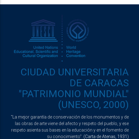
CIUDAD UNIVERSITARIA
DE CARACAS
"PATRIMONIO MUNDIAL"
(UNESCO, 2000)
"La mejor garantía de conservación de los monumentos y de
las obras de arte viene del afecto y respeto del pueblo, y ese
respeto asienta sus bases en la educación y en el fomento de
su conocimiento".
(Carta de Atenas, 1931)