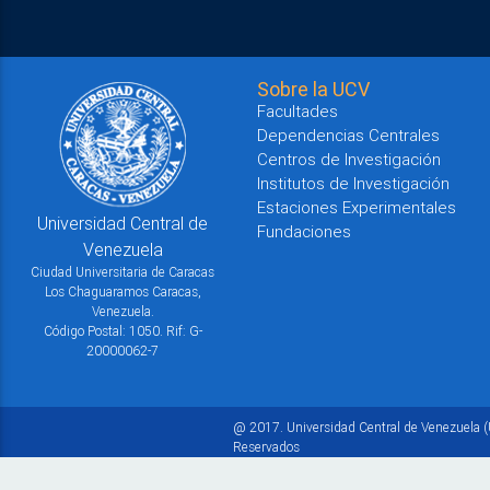
Sobre la UCV
Facultades
Dependencias Centrales
Centros de Investigación
Institutos de Investigación
Estaciones Experimentales
Universidad Central de
Fundaciones
Venezuela
Ciudad Universitaria de Caracas
Los Chaguaramos Caracas,
Venezuela.
Código Postal: 1050. Rif: G-
20000062-7
@ 2017. Universidad Central de Venezuela (
Reservados