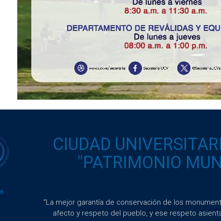
CIUDAD UNIVERSITAR
"PATRIMONIO MUND
"La mejor garantía de conservación de los monumento
afecto y respeto del pueblo, y ese respeto asient