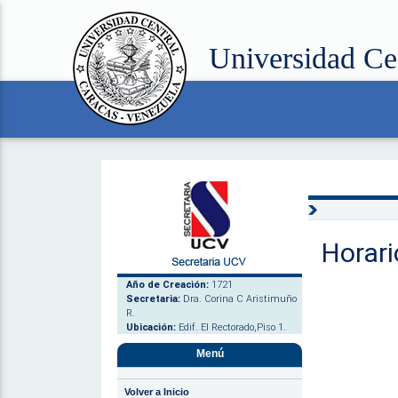
Universidad Ce
Horari
Año de Creación:
1721
Secretaria:
Dra. Corina C Aristimuño
R.
Ubicación:
Edif. El Rectorado,Piso 1.
Menú
Volver a Inicio