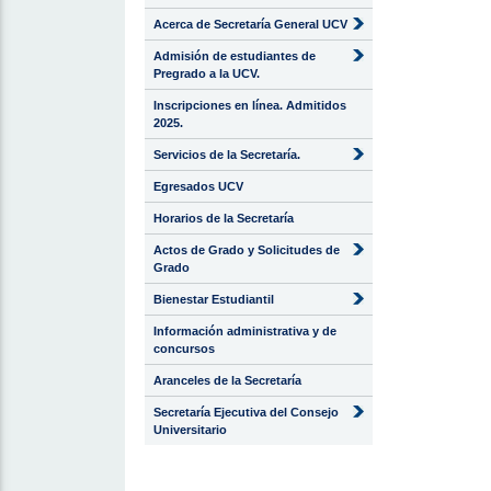
Acerca de Secretaría General UCV
Admisión de estudiantes de
Pregrado a la UCV.
Inscripciones en línea. Admitidos
2025.
Servicios de la Secretaría.
Egresados UCV
Horarios de la Secretaría
Actos de Grado y Solicitudes de
Grado
Bienestar Estudiantil
Información administrativa y de
concursos
Aranceles de la Secretaría
Secretaría Ejecutiva del Consejo
Universitario