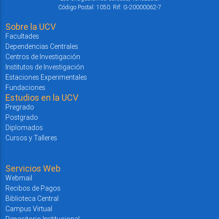
Código Postal: 1050. Rif: G-20000062-7
Sobre la UCV
Facultades
Dependencias Centrales
Centros de Investigación
Institutos de Investigación
Estaciones Experimentales
Fundaciones
Estudios en la UCV
Pregrado
Postgrado
Diplomados
Cursos y Talleres
Servicios Web
Webmail
Recibos de Pagos
Biblioteca Central
Campus Virtual
Repositorio Institucional