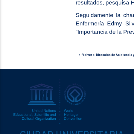
resultados, pesquisa 
Seguidamente la char
Enfermería Edmy Silv
“Importancia de la Pr
<- Volver a: Dirección de Asistencia 