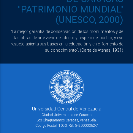
"PATRIMONIO MUNDIAL"
(UNESCO, 2000)
"La mejor garantía de conservación de los monumentos y de
las obras de arte viene del afecto y respeto del pueblo, y ese
respeto asienta sus bases en la educación y en el fomento de
su conocimiento".
(Carta de Atenas, 1931)
Universidad Central de Venezuela
Ciudad Universitaria de Caracas
Los Chaguaramos Caracas, Venezuela.
Código Postal: 1050. Rif: G-20000062-7