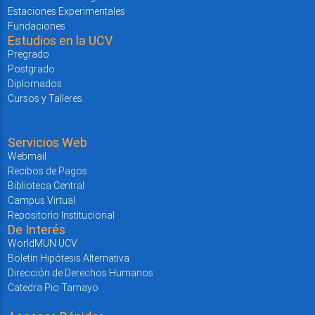
Estaciones Experimentales
Fundaciones
Estudios en la UCV
Pregrado
Postgrado
Diplomados
Cursos y Talleres
Servicios Web
Webmail
Recibos de Pagos
Biblioteca Central
Campus Virtual
Repositorio Institucional
De Interés
WorldMUN UCV
Boletín Hipótesis Alternativa
Dirección de Derechos Humanos
Catedra Pio Tamayo