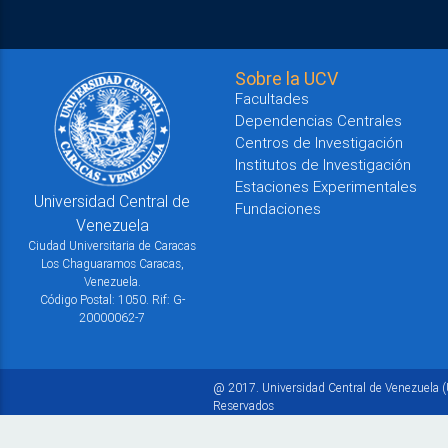
Sobre la UCV
Facultades
Dependencias Centrales
Centros de Investigación
Institutos de Investigación
Estaciones Experimentales
Universidad Central de
Fundaciones
Venezuela
Ciudad Universitaria de Caracas
Los Chaguaramos Caracas,
Venezuela.
Código Postal: 1050. Rif: G-
20000062-7
@ 2017. Universidad Central de Venezuela (
Reservados