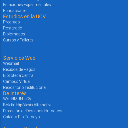
Estaciones Experimentales
Fundaciones
Estudios en la UCV
Pregrado
Postgrado
Diplomados
Cursos y Talleres
Servicios Web
Webmail
Recibos de Pagos
Biblioteca Central
Campus Virtual
Repositorio Institucional
De Interés
WorldMUN UCV
Boletín Hipótesis Alternativa
Dirección de Derechos Humanos
Catedra Pio Tamayo