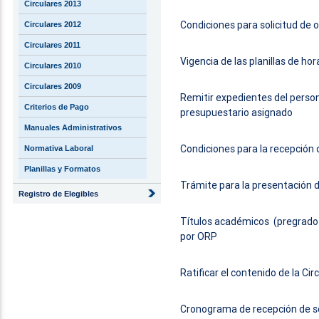
Circulares 2013
Condiciones para solicitud de 
Circulares 2012
Circulares 2011
Vigencia de las planillas de ho
Circulares 2010
Circulares 2009
Remitir expedientes del perso
Criterios de Pago
presupuestario asignado
Manuales Administrativos
Condiciones para la recepción
Normativa Laboral
Planillas y Formatos
Trámite para la presentación 
Registro de Elegibles
Títulos académicos (pregrado
por ORP
Ratificar el contenido de la Ci
Cronograma de recepción de sol