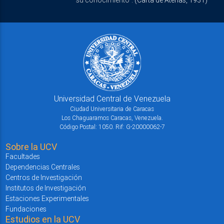
Universidad Central de Venezuela
Ciudad Universitaria de Caracas
Los Chaguaramos Caracas, Venezuela.
Código Postal: 1050. Rif: G-20000062-7
Sobre la UCV
Facultades
Dependencias Centrales
Centros de Investigación
Institutos de Investigación
Estaciones Experimentales
Fundaciones
Estudios en la UCV