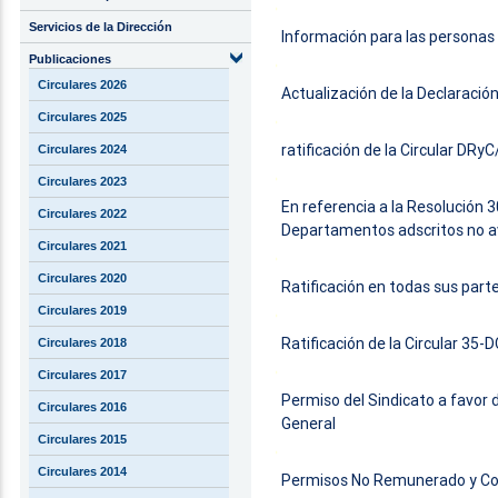
Servicios de la Dirección
Información para las personas
Publicaciones
Circulares 2026
Actualización de la Declaració
Circulares 2025
ratificación de la Circular DR
Circulares 2024
Circulares 2023
En referencia a la Resolución 3
Circulares 2022
Departamentos adscritos no av
Circulares 2021
Circulares 2020
Ratificación en todas sus part
Circulares 2019
Ratificación de la Circular 35
Circulares 2018
Circulares 2017
Permiso del Sindicato a favor 
Circulares 2016
General
Circulares 2015
Circulares 2014
Permisos No Remunerado y Com