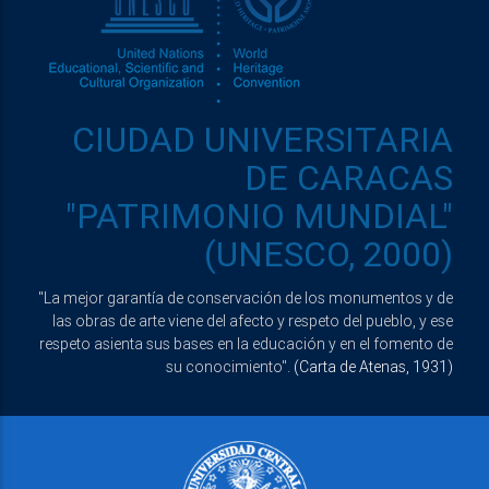
CIUDAD UNIVERSITARIA
DE CARACAS
"PATRIMONIO MUNDIAL"
(UNESCO, 2000)
"La mejor garantía de conservación de los monumentos y de
las obras de arte viene del afecto y respeto del pueblo, y ese
respeto asienta sus bases en la educación y en el fomento de
su conocimiento".
(Carta de Atenas, 1931)