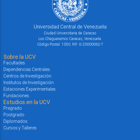
Universidad Central de Venezuela
Ciudad Universitaria de Caracas
Los Chaguaramos Caracas, Venezuela.
Código Postal: 1050. Rif: G-20000062-7
Sobre la UCV
Facultades
Dependencias Centrales
Centros de Investigación
Institutos de Investigación
Estaciones Experimentales
Fundaciones
Estudios en la UCV
Pregrado
Postgrado
Diplomados
Cursos y Talleres