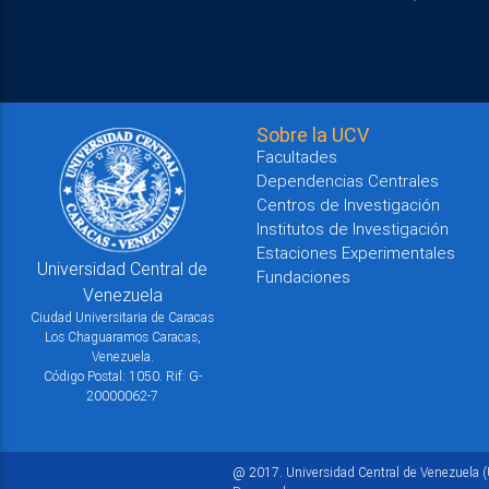
Sobre la UCV
Facultades
Dependencias Centrales
Centros de Investigación
Institutos de Investigación
Estaciones Experimentales
Universidad Central de
Fundaciones
Venezuela
Ciudad Universitaria de Caracas
Los Chaguaramos Caracas,
Venezuela.
Código Postal: 1050. Rif: G-
20000062-7
@ 2017. Universidad Central de Venezuela (