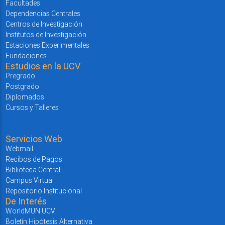
Facultades
Dependencias Centrales
Centros de Investigación
Institutos de Investigación
Estaciones Experimentales
Fundaciones
Estudios en la UCV
Pregrado
Postgrado
Diplomados
Cursos y Talleres
Servicios Web
Webmail
Recibos de Pagos
Biblioteca Central
Campus Virtual
Repositorio Institucional
De Interés
WorldMUN UCV
Boletín Hipótesis Alternativa