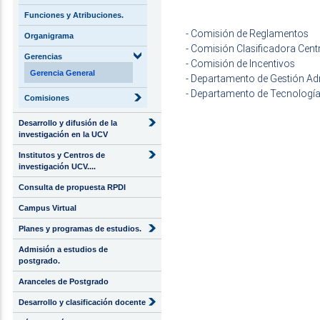
Funciones y Atribuciones.
- Comisión de Reglamentos
Organigrama
- Comisión Clasificadora Cent
Gerencias
- Comisión de Incentivos
Gerencia General
- Departamento de Gestión Adm
- Departamento de Tecnologí
Comisiones
Desarrollo y difusión de la
investigación en la UCV
Institutos y Centros de
investigación UCV....
Consulta de propuesta RPDI
Campus Virtual
Planes y programas de estudios.
Admisión a estudios de
postgrado.
Aranceles de Postgrado
Desarrollo y clasificación docente