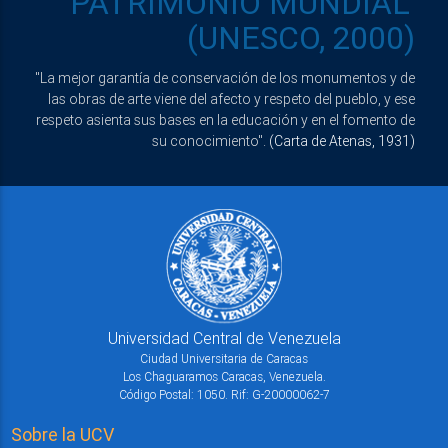
"PATRIMONIO MUNDIAL"
(UNESCO, 2000)
"La mejor garantía de conservación de los monumentos y de
las obras de arte viene del afecto y respeto del pueblo, y ese
respeto asienta sus bases en la educación y en el fomento de
su conocimiento".
(Carta de Atenas, 1931)
Universidad Central de Venezuela
Ciudad Universitaria de Caracas
Los Chaguaramos Caracas, Venezuela.
Código Postal: 1050. Rif: G-20000062-7
Sobre la UCV