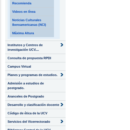
Recomienda
Videos en línea
Noticias Culturales
Iberoamericanas (NCI)
Máxima Altura
Institutos y Centros de
investigación UCV....
Consulta de propuesta RPDI
Campus Virtual
Planes y programas de estudios.
Admisión a estudios de
postgrado.
Aranceles de Postgrado
Desarrollo y clasificación docente
Código de ética de la UCV
Servicios del Vicerrectorado