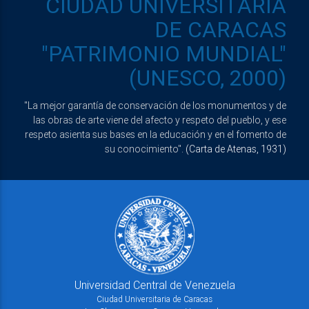
CIUDAD UNIVERSITARIA
DE CARACAS
"PATRIMONIO MUNDIAL"
(UNESCO, 2000)
"La mejor garantía de conservación de los monumentos y de
las obras de arte viene del afecto y respeto del pueblo, y ese
respeto asienta sus bases en la educación y en el fomento de
su conocimiento".
(Carta de Atenas, 1931)
Universidad Central de Venezuela
Ciudad Universitaria de Caracas