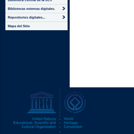
Biblioteca Central de la UCV
Bibliotecas externas digitales.
Repositorios digitales...
Mapa del Sitio