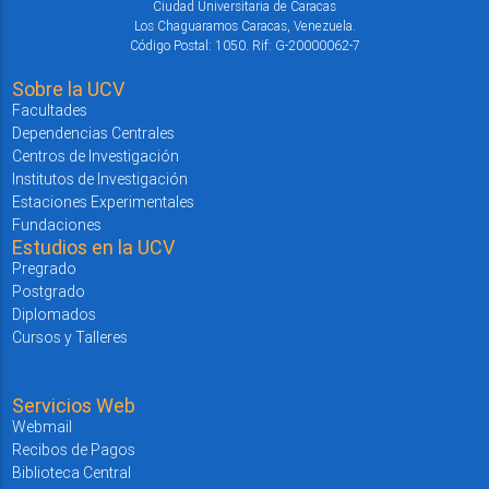
Ciudad Universitaria de Caracas
Los Chaguaramos Caracas, Venezuela.
Código Postal: 1050. Rif: G-20000062-7
Sobre la UCV
Facultades
Dependencias Centrales
Centros de Investigación
Institutos de Investigación
Estaciones Experimentales
Fundaciones
Estudios en la UCV
Pregrado
Postgrado
Diplomados
Cursos y Talleres
Servicios Web
Webmail
Recibos de Pagos
Biblioteca Central