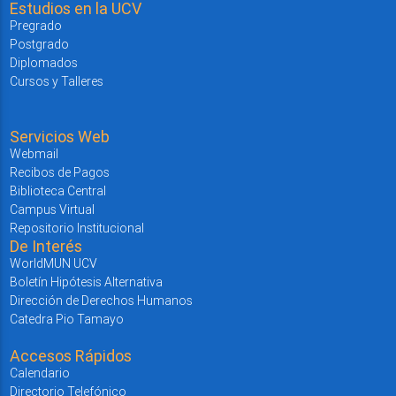
Estudios en la UCV
Pregrado
Postgrado
Diplomados
Cursos y Talleres
Servicios Web
Webmail
Recibos de Pagos
Biblioteca Central
Campus Virtual
Repositorio Institucional
De Interés
WorldMUN UCV
Boletín Hipótesis Alternativa
Dirección de Derechos Humanos
Catedra Pio Tamayo
Accesos Rápidos
Calendario
Directorio Telefónico