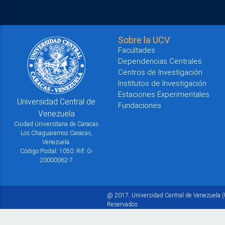
Sobre la UCV
Facultades
Dependencias Centrales
Centros de Investigación
Institutos de Investigación
Estaciones Experimentales
Universidad Central de
Fundaciones
Venezuela
Ciudad Universitaria de Caracas
Los Chaguaramos Caracas,
Venezuela.
Código Postal: 1050. Rif: G-
20000062-7
@ 2017. Universidad Central de Venezuela (
Reservados