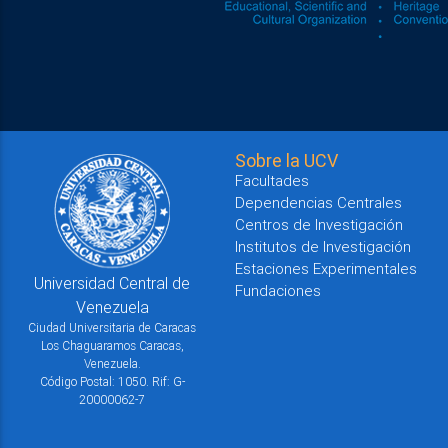
Sobre la UCV
Facultades
Dependencias Centrales
Centros de Investigación
Institutos de Investigación
Estaciones Experimentales
Universidad Central de
Fundaciones
Venezuela
Ciudad Universitaria de Caracas
Los Chaguaramos Caracas,
Venezuela.
Código Postal: 1050. Rif: G-
20000062-7