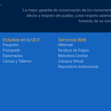
"La mejor garantía de conservación de los monumento
afecto y respeto del pueblo, y ese respeto asient
fomento de su con
Estudios en la UCV
Servicios Web
Pregrado
Webmail
Postgrado
Recibos de Pagos
Diplomados
Biblioteca Central
Cursos y Talleres
Campus Virtual
Repositorio Institucional