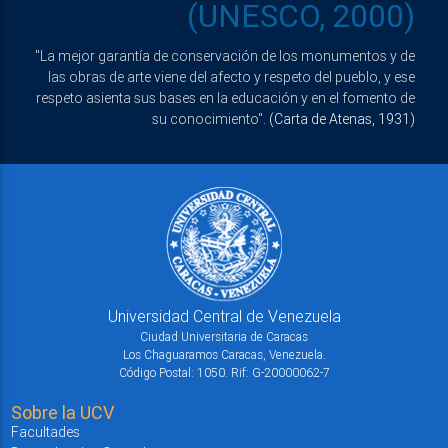
(UNESCO, 2000)
"La mejor garantía de conservación de los monumentos y de
las obras de arte viene del afecto y respeto del pueblo, y ese
respeto asienta sus bases en la educación y en el fomento de
su conocimiento".
(Carta de Atenas, 1931)
Universidad Central de Venezuela
Ciudad Universitaria de Caracas
Los Chaguaramos Caracas, Venezuela.
Código Postal: 1050. Rif: G-20000062-7
Sobre la UCV
Facultades