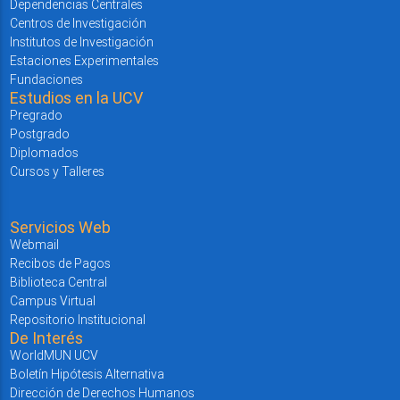
Dependencias Centrales
Centros de Investigación
Institutos de Investigación
Estaciones Experimentales
Fundaciones
Estudios en la UCV
Pregrado
Postgrado
Diplomados
Cursos y Talleres
Servicios Web
Webmail
Recibos de Pagos
Biblioteca Central
Campus Virtual
Repositorio Institucional
De Interés
WorldMUN UCV
Boletín Hipótesis Alternativa
Dirección de Derechos Humanos