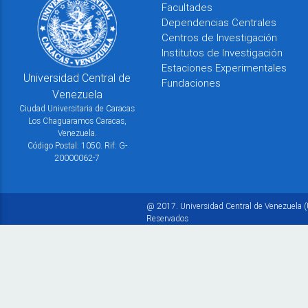
Facultades
Dependencias Centrales
Centros de Investigación
Institutos de Investigación
Estaciones Experimentales
Universidad Central de
Fundaciones
Venezuela
Ciudad Universitaria de Caracas
Los Chaguaramos Caracas,
Venezuela.
Código Postal: 1050. Rif: G-
20000062-7
@ 2017. Universidad Central de Venezuela (
Reservados