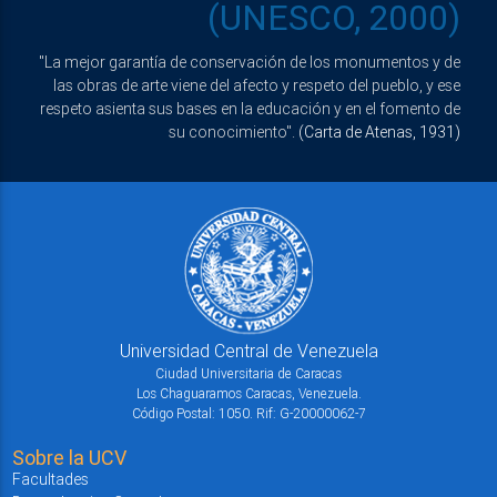
(UNESCO, 2000)
"La mejor garantía de conservación de los monumentos y de
las obras de arte viene del afecto y respeto del pueblo, y ese
respeto asienta sus bases en la educación y en el fomento de
su conocimiento".
(Carta de Atenas, 1931)
Universidad Central de Venezuela
Ciudad Universitaria de Caracas
Los Chaguaramos Caracas, Venezuela.
Código Postal: 1050. Rif: G-20000062-7
Sobre la UCV
Facultades