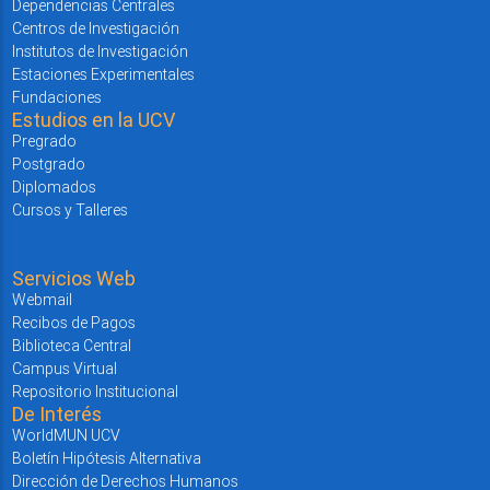
Dependencias Centrales
Centros de Investigación
Institutos de Investigación
Estaciones Experimentales
Fundaciones
Estudios en la UCV
Pregrado
Postgrado
Diplomados
Cursos y Talleres
Servicios Web
Webmail
Recibos de Pagos
Biblioteca Central
Campus Virtual
Repositorio Institucional
De Interés
WorldMUN UCV
Boletín Hipótesis Alternativa
Dirección de Derechos Humanos