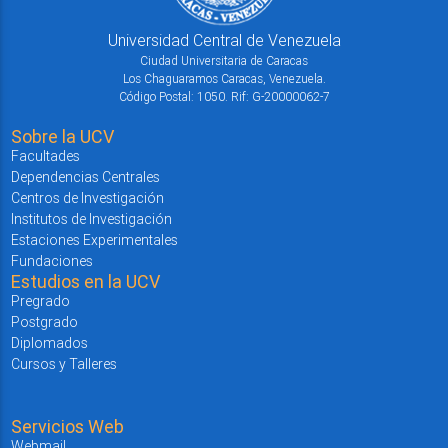
Universidad Central de Venezuela
Ciudad Universitaria de Caracas
Los Chaguaramos Caracas, Venezuela.
Código Postal: 1050. Rif: G-20000062-7
Sobre la UCV
Facultades
Dependencias Centrales
Centros de Investigación
Institutos de Investigación
Estaciones Experimentales
Fundaciones
Estudios en la UCV
Pregrado
Postgrado
Diplomados
Cursos y Talleres
Servicios Web
Webmail