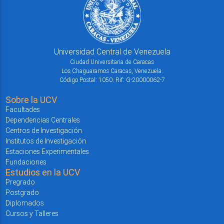
Universidad Central de Venezuela
Ciudad Universitaria de Caracas
Los Chaguaramos Caracas, Venezuela.
Código Postal: 1050. Rif: G-20000062-7
Sobre la UCV
Facultades
Dependencias Centrales
Centros de Investigación
Institutos de Investigación
Estaciones Experimentales
Fundaciones
Estudios en la UCV
Pregrado
Postgrado
Diplomados
Cursos y Talleres