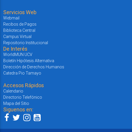
Servicios Web
Webmail
Recibos de Pagos
Biblioteca Central
Campus Virtual
Repositorio Institucional
De Interés
WorldMUN UCV
Boletín Hipótesis Alternativa
Dirección de Derechos Humanos
Catedra Pio Tamayo
Accesos Rápidos
Calendario
Directorio Telefónico
Mapa del Sitio
Siguenos en: