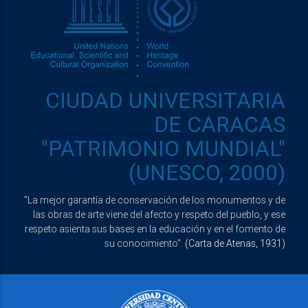
CIUDAD UNIVERSITARIA
DE CARACAS
"PATRIMONIO MUNDIAL"
(UNESCO, 2000)
"La mejor garantía de conservación de los monumentos y de
las obras de arte viene del afecto y respeto del pueblo, y ese
respeto asienta sus bases en la educación y en el fomento de
su conocimiento".
(Carta de Atenas, 1931)