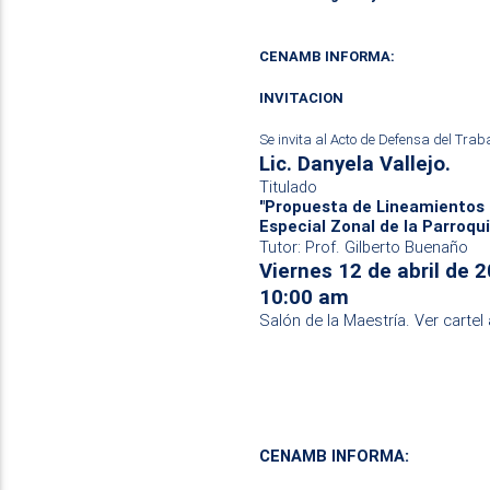
CENAMB INFORMA:
INVITACION
Se invita al Acto de Defensa del Trab
Lic. Danyela Vallejo.
Titulado
"Propuesta de Lineamientos 
Especial Zonal de la Parroqu
Tutor: Prof. Gilberto Buenaño
Viernes 12 de abril de 
10:00 am
Salón de la Maestría. Ver cartel
CENAMB INFORMA: