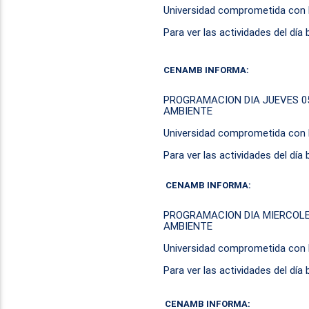
Universidad comprometida con l
Para ver las actividades del día
CENAMB INFORMA:
PROGRAMACION DIA JUEVES 0
AMBIENTE
Universidad comprometida con l
Para ver las actividades del día
CENAMB INFORMA:
PROGRAMACION DIA MIERCOLE
AMBIENTE
Universidad comprometida con l
Para ver las actividades del día
CENAMB INFORMA: