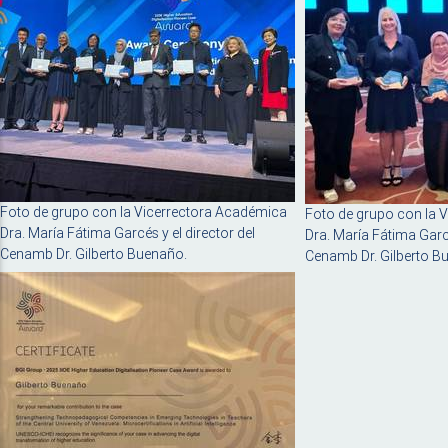
Foto de grupo con la Vicerrectora Académica
Foto de grupo con la 
Dra. María Fátima Garcés y el director del
Dra. María Fátima Garcé
Cenamb Dr. Gilberto Buenaño.
Cenamb Dr. Gilberto B