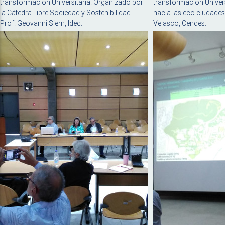
transformación Universitaria. Organizado por
transformación Univers
la Cátedra Libre Sociedad y Sostenibilidad.
hacia las eco ciudades"
Prof. Geovanni Siem, Idec.
Velasco, Cendes.