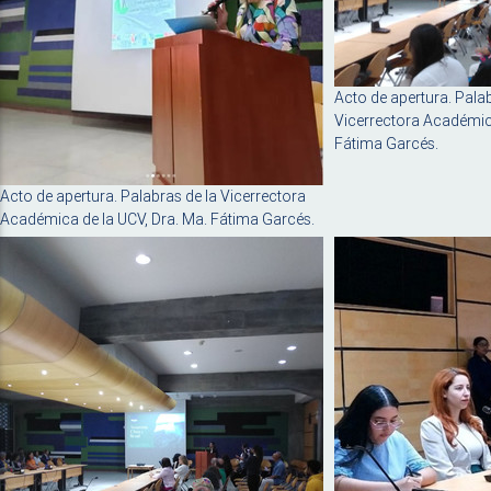
Acto de apertura. Palab
Vicerrectora Académica
Fátima Garcés.
Acto de apertura. Palabras de la Vicerrectora
Académica de la UCV, Dra. Ma. Fátima Garcés.