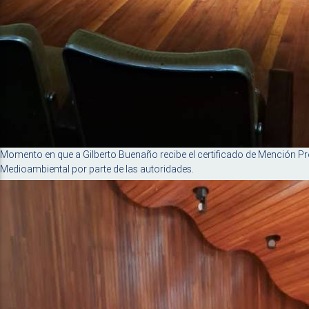
Momento en que a Gilberto Buenaño recibe el certificado de Mención P
Medioambiental por parte de las autoridades.