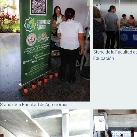
Stand de la Facultad 
Educación.
Stand de la Facultad de Agronomía.