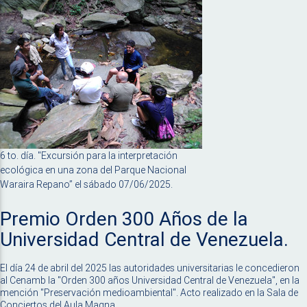
6 to. día. "Excursión para la interpretación
ecológica en una zona del Parque Nacional
Waraira Repano” el sábado 07/06/2025.
Premio Orden 300 Años de la
Universidad Central de Venezuela.
El día 24 de abril del 2025 las autoridades universitarias le concedieron
al Cenamb la "Orden 300 años Universidad Central de Venezuela", en la
mención "Preservación medioambiental". Acto realizado en la Sala de
Conciertos del Aula Magna.