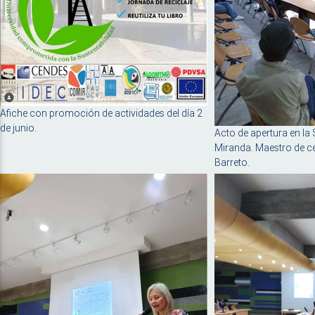
Afiche con promoción de actividades del día 2
de junio.
Acto de apertura en la
Miranda. Maestro de c
Barreto.