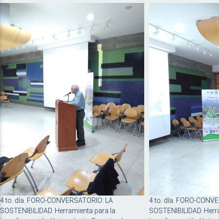
4 to. día. FORO-CONVERSATORIO: LA
4 to. día. FORO-CONV
SOSTENIBILIDAD. Herramienta para la
SOSTENIBILIDAD. Herra