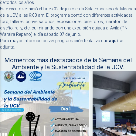
de todos los años.
Este evento se inició el lunes 02 de junio en la Sala Francisco de Miranda
de la UCV, a las 9:00 am. El programa contó con diferentes actividades:
foro, talleres, conversatorios, exposiciones, cine foros, maratón de
diseño, rally, etc. culminando con una excursión guiada al Avila (PN.
Waraira Repano) el día sábado 07 de junio.
Para mayor información ver programación tentativa que
aquí
se
adjunta.
Momentos mas destacados de la Semana del
Ambiente y la Sustentabilidad de la UCV.