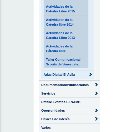
Actividades de la
Catedra Libre 2015
Actividades de la
Catedra libre 2014
Actividades de la
Catedra Libre 2013
Actividades de la
Cátedra libre
Taller Comunicacional
Scouts de Venezuela.
Atlas Digital El Avila
Documentación/Publicaciones
Servicios
Detalle Eventos CENAMB
Oportunidades
Enlaces de interés
Varios