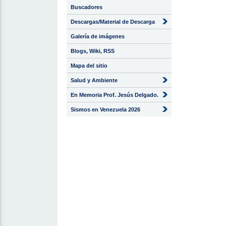
Buscadores
Descargas/Material de Descarga
Galería de imágenes
Blogs, Wiki, RSS
Mapa del sitio
Salud y Ambiente
En Memoria Prof. Jesús Delgado.
Sismos en Venezuela 2026