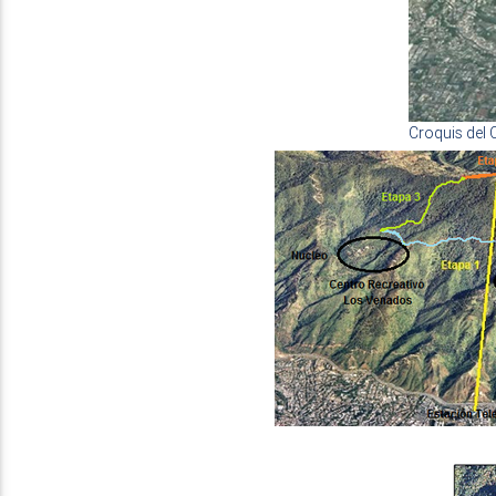
Croquis del 