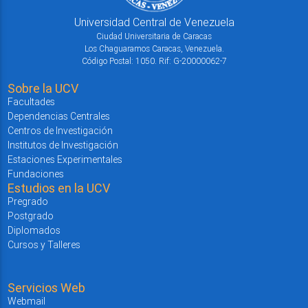
Universidad Central de Venezuela
Ciudad Universitaria de Caracas
Los Chaguaramos Caracas, Venezuela.
Código Postal: 1050. Rif: G-20000062-7
Sobre la UCV
Facultades
Dependencias Centrales
Centros de Investigación
Institutos de Investigación
Estaciones Experimentales
Fundaciones
Estudios en la UCV
Pregrado
Postgrado
Diplomados
Cursos y Talleres
Servicios Web
Webmail