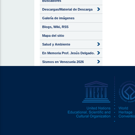
Buscadores
Descargas/Material de Descarga
Galería de imágenes
Blogs, Wiki, RSS
Mapa del sitio
Salud y Ambiente
En Memoria Prof. Jesús Delgado.
Sismos en Venezuela 2026