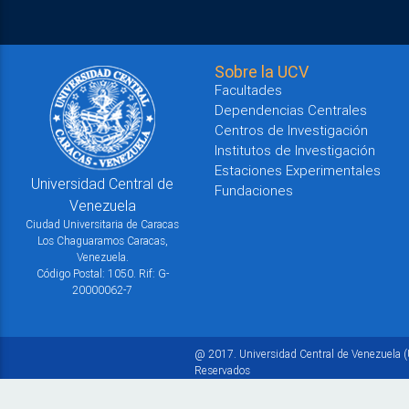
Sobre la UCV
Facultades
Dependencias Centrales
Centros de Investigación
Institutos de Investigación
Estaciones Experimentales
Universidad Central de
Fundaciones
Venezuela
Ciudad Universitaria de Caracas
Los Chaguaramos Caracas,
Venezuela.
Código Postal: 1050. Rif: G-
20000062-7
@ 2017. Universidad Central de Venezuela (
Reservados