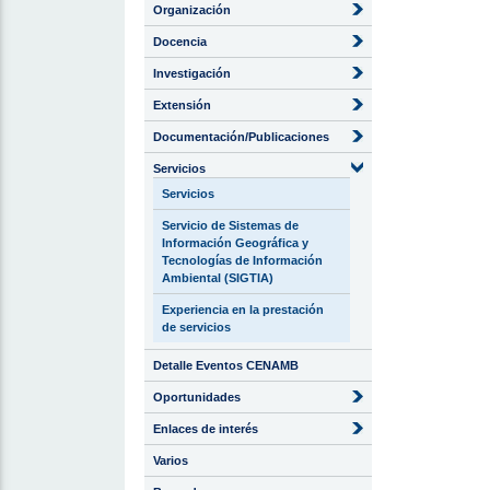
Organización
Docencia
Investigación
Extensión
Documentación/Publicaciones
Servicios
Servicios
Servicio de Sistemas de
Información Geográfica y
Tecnologías de Información
Ambiental (SIGTIA)
Experiencia en la prestación
de servicios
Detalle Eventos CENAMB
Oportunidades
Enlaces de interés
Varios