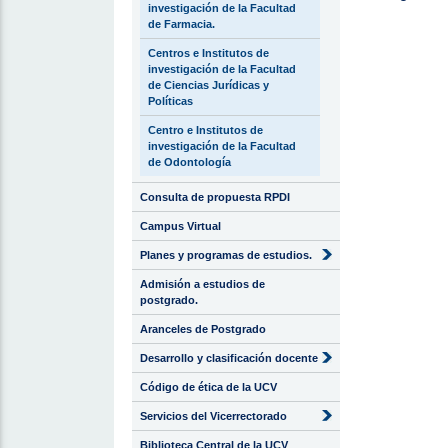
investigación de la Facultad
de Farmacia.
Centros e Institutos de
investigación de la Facultad
de Ciencias Jurídicas y
Políticas
Centro e Institutos de
investigación de la Facultad
de Odontología
Consulta de propuesta RPDI
Campus Virtual
Planes y programas de estudios.
Admisión a estudios de
postgrado.
Aranceles de Postgrado
Desarrollo y clasificación docente
Código de ética de la UCV
Servicios del Vicerrectorado
Biblioteca Central de la UCV