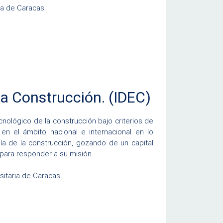
ria de Caracas.
la Construcción. (IDEC)
ecnológico de la construcción bajo criterios de
 en el ámbito nacional e internacional en lo
ogía de la construcción, gozando de un capital
para responder a su misión.
sitaria de Caracas.