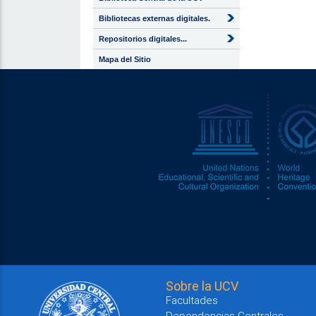
Bibliotecas externas digitales.
Repositorios digitales...
Mapa del Sitio
Sobre la UCV
Facultades
Dependencias Centrales