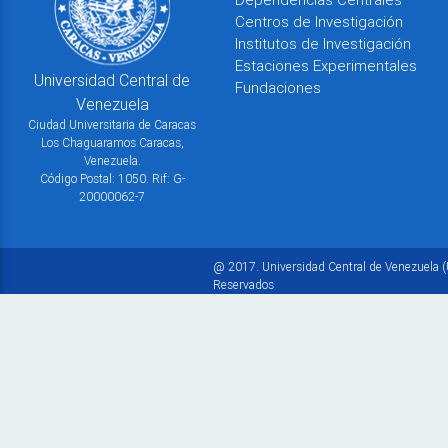
Centros de Investigación
Institutos de Investigación
Estaciones Experimentales
Universidad Central de
Fundaciones
Venezuela
Ciudad Universitaria de Caracas
Los Chaguaramos Caracas,
Venezuela.
Código Postal: 1050. Rif: G-
20000062-7
@ 2017. Universidad Central de Venezuela (
Reservados