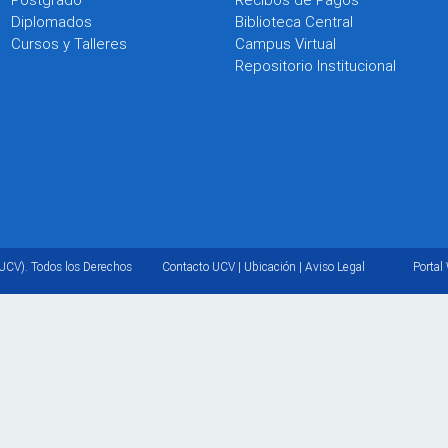
Diplomados
Biblioteca Central
Cursos y Talleres
Campus Virtual
Repositorio Institucional
UCV). Todos los Derechos
Contacto UCV
|
Ubicación
|
Aviso Legal
Portal