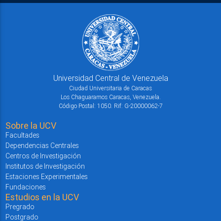
Universidad Central de Venezuela
Ciudad Universitaria de Caracas
Los Chaguaramos Caracas, Venezuela.
Código Postal: 1050. Rif: G-20000062-7
Sobre la UCV
Facultades
Dependencias Centrales
Centros de Investigación
Institutos de Investigación
Estaciones Experimentales
Fundaciones
Estudios en la UCV
Pregrado
Postgrado