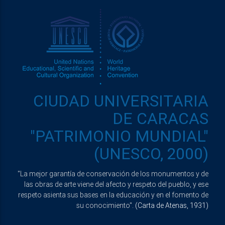
CIUDAD UNIVERSITARIA
DE CARACAS
"PATRIMONIO MUNDIAL"
(UNESCO, 2000)
"La mejor garantía de conservación de los monumentos y de
las obras de arte viene del afecto y respeto del pueblo, y ese
respeto asienta sus bases en la educación y en el fomento de
su conocimiento".
(Carta de Atenas, 1931)