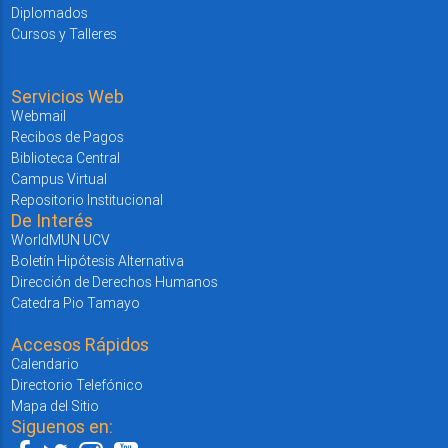
Diplomados
Cursos y Talleres
Servicios Web
Webmail
Recibos de Pagos
Biblioteca Central
Campus Virtual
Repositorio Institucional
De Interés
WorldMUN UCV
Boletín Hipótesis Alternativa
Dirección de Derechos Humanos
Catedra Pio Tamayo
Accesos Rápidos
Calendario
Directorio Telefónico
Mapa del Sitio
Siguenos en: