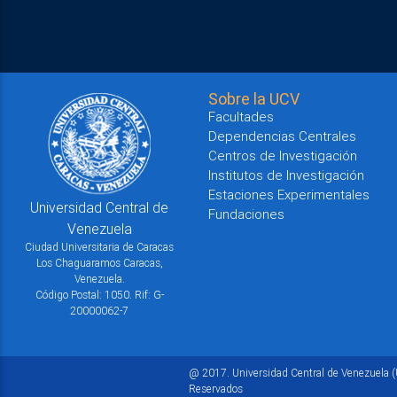
Sobre la UCV
Facultades
Dependencias Centrales
Centros de Investigación
Institutos de Investigación
Estaciones Experimentales
Universidad Central de
Fundaciones
Venezuela
Ciudad Universitaria de Caracas
Los Chaguaramos Caracas,
Venezuela.
Código Postal: 1050. Rif: G-
20000062-7
@ 2017. Universidad Central de Venezuela (
Reservados