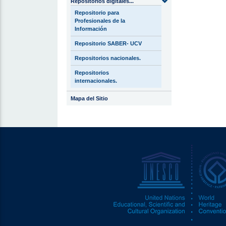
Repositorios digitales...
Repositorio para
Profesionales de la
Información
Repositorio SABER- UCV
Repositorios nacionales.
Repositorios
internacionales.
Mapa del Sitio