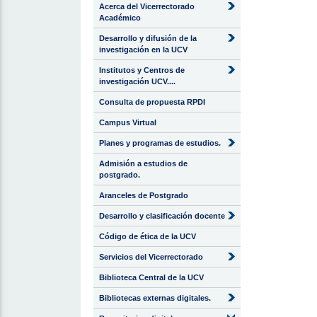
Acerca del Vicerrectorado
Académico
Desarrollo y difusión de la
investigación en la UCV
Institutos y Centros de
investigación UCV....
Consulta de propuesta RPDI
Campus Virtual
Planes y programas de estudios.
Admisión a estudios de
postgrado.
Aranceles de Postgrado
Desarrollo y clasificación docente
Código de ética de la UCV
Servicios del Vicerrectorado
Biblioteca Central de la UCV
Bibliotecas externas digitales.