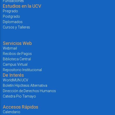
Fundaciones
Estudios en la UCV
Pregrado
Postgrado
Diplomados
Cursos y Talleres
Servicios Web
Webmail
Recibos de Pagos
Biblioteca Central
Campus Virtual
Repositorio Institucional
De Interés
WorldMUN UCV
Boletín Hipótesis Alternativa
Dirección de Derechos Humanos
Catedra Pio Tamayo
Accesos Rápidos
Calendario