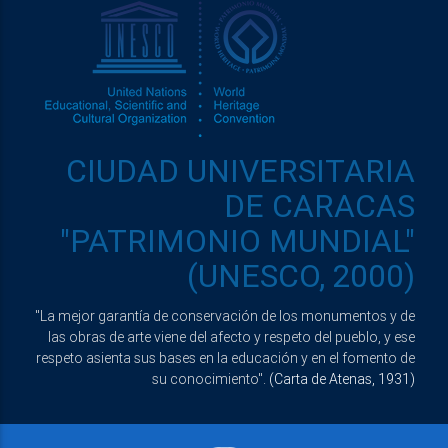
CIUDAD UNIVERSITARIA
DE CARACAS
"PATRIMONIO MUNDIAL"
(UNESCO, 2000)
"La mejor garantía de conservación de los monumentos y de
las obras de arte viene del afecto y respeto del pueblo, y ese
respeto asienta sus bases en la educación y en el fomento de
su conocimiento".
(Carta de Atenas, 1931)