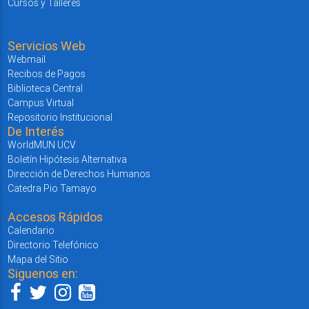
Cursos y Talleres
Servicios Web
Webmail
Recibos de Pagos
Biblioteca Central
Campus Virtual
Repositorio Institucional
De Interés
WorldMUN UCV
Boletín Hipótesis Alternativa
Dirección de Derechos Humanos
Catedra Pio Tamayo
Accesos Rápidos
Calendario
Directorio Telefónico
Mapa del Sitio
Siguenos en: