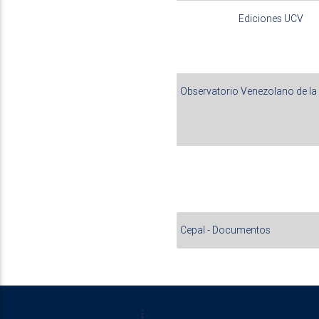
Ediciones UCV
Observatorio Venezolano de la
Cepal - Documentos