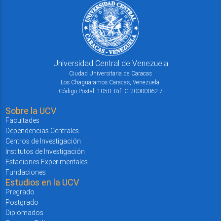
Universidad Central de Venezuela
Ciudad Universitaria de Caracas
Los Chaguaramos Caracas, Venezuela.
Código Postal: 1050. Rif: G-20000062-7
Sobre la UCV
Facultades
Dependencias Centrales
Centros de Investigación
Institutos de Investigación
Estaciones Experimentales
Fundaciones
Estudios en la UCV
Pregrado
Postgrado
Diplomados